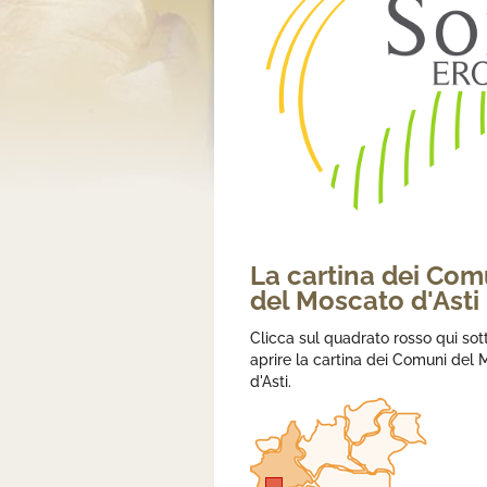
La cartina dei Com
del Moscato d'Asti
Clicca sul quadrato rosso qui sot
aprire la cartina dei Comuni del
d'Asti.