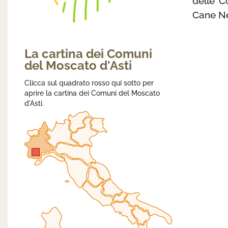
delle C
Cane Ner
La cartina dei Comuni
del Moscato d'Asti
Clicca sul quadrato rosso qui sotto per
aprire la cartina dei Comuni del Moscato
d'Asti.