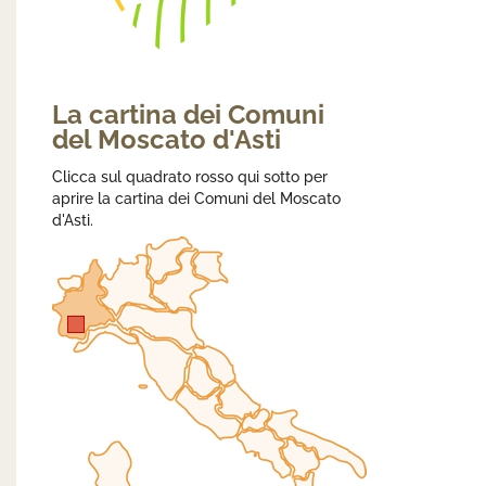
La cartina dei Comuni
del Moscato d'Asti
Clicca sul quadrato rosso qui sotto per
aprire la cartina dei Comuni del Moscato
d'Asti.