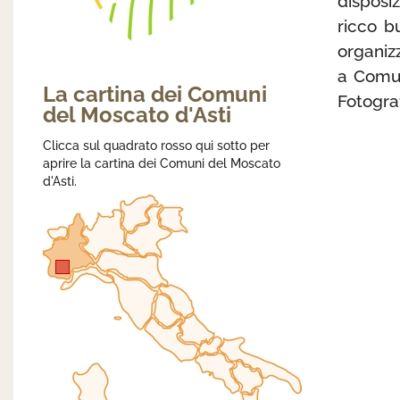
disposi
ricco b
organiz
a Comun
La cartina dei Comuni
Fotogra
del Moscato d'Asti
Clicca sul quadrato rosso qui sotto per
aprire la cartina dei Comuni del Moscato
d'Asti.