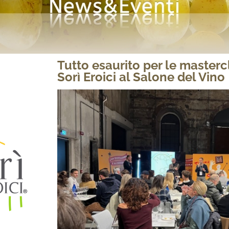
Tutto esaurito per le masterc
Sorì Eroici al Salone del Vino