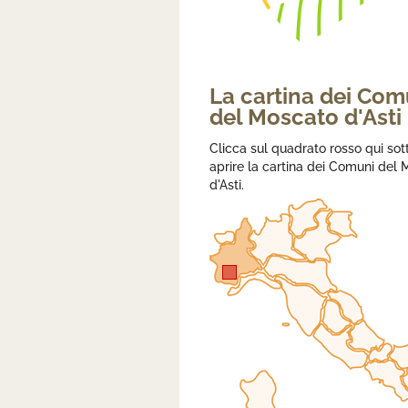
La cartina dei Com
del Moscato d'Asti
Clicca sul quadrato rosso qui sot
aprire la cartina dei Comuni del
d'Asti.