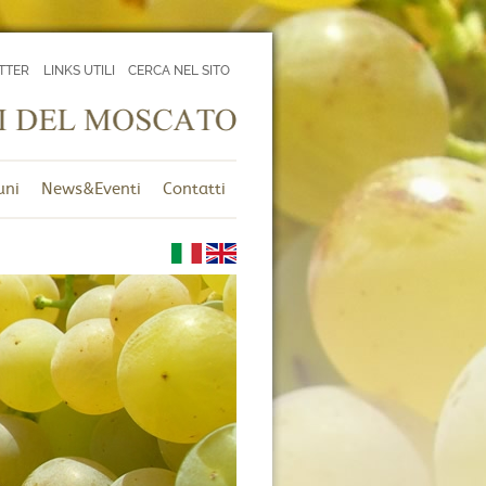
TTER
LINKS UTILI
CERCA NEL SITO
uni
News&Eventi
Contatti