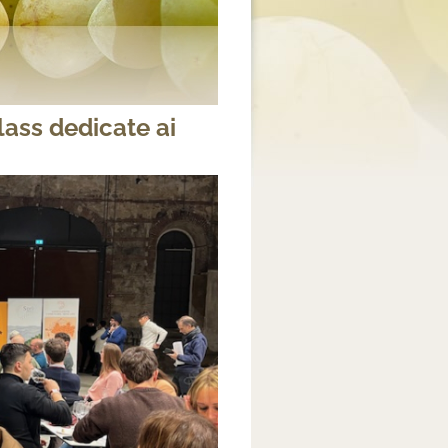
lass dedicate ai