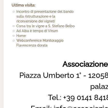
Ultima visita:
Incontro di presentazione del bando
sulla ristrutturazione e la
riconversione dei vigneti
Corsa tra le vigne a S. Stefano Belbo
Ad Alba è tempo di Vinum
Home
Webconference Monitoraggio
Flavescenza dorata
Associazion
Piazza Umberto 1° - 12058
pala
Tel.: +39 0141 84