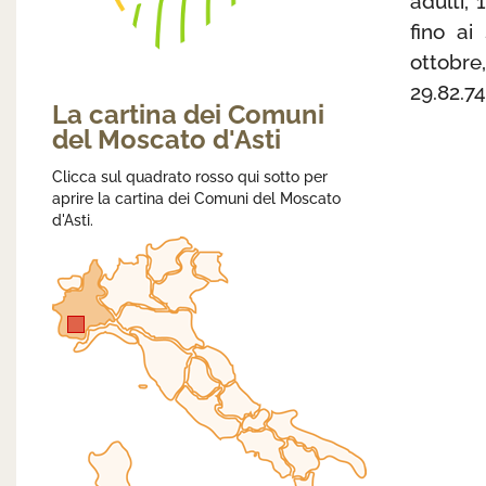
adulti,
fino ai
ottobre
29.82.74
La cartina dei Comuni
del Moscato d'Asti
Clicca sul quadrato rosso qui sotto per
aprire la cartina dei Comuni del Moscato
d'Asti.