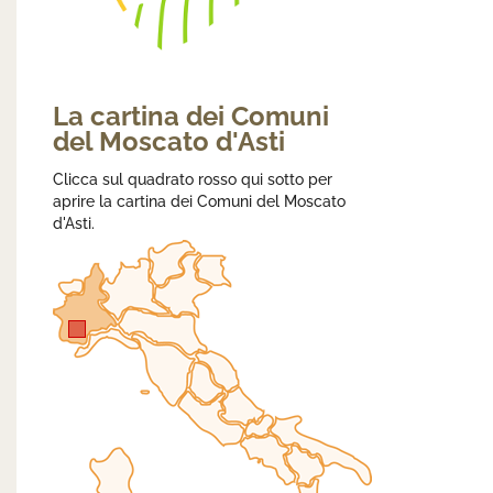
La cartina dei Comuni
del Moscato d'Asti
Clicca sul quadrato rosso qui sotto per
aprire la cartina dei Comuni del Moscato
d'Asti.