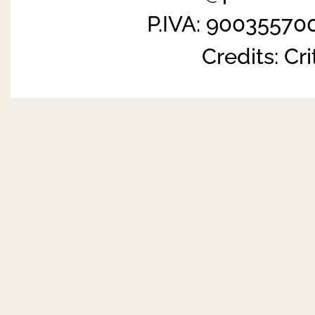
P.IVA: 90035570
Credits:
Cri