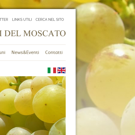
TTER
LINKS UTILI
CERCA NEL SITO
uni
News&Eventi
Contatti