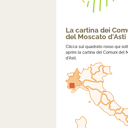
La cartina dei Com
del Moscato d'Asti
Clicca sul quadrato rosso qui sot
aprire la cartina dei Comuni del
d'Asti.