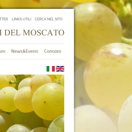
TTER
LINKS UTILI
CERCA NEL SITO
uni
News&Eventi
Contatti