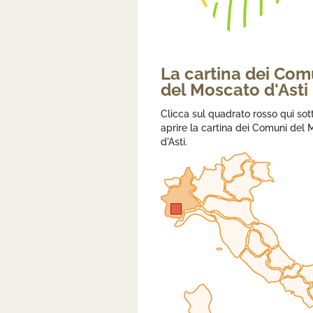
La cartina dei Com
del Moscato d'Asti
Clicca sul quadrato rosso qui sot
aprire la cartina dei Comuni del
d'Asti.