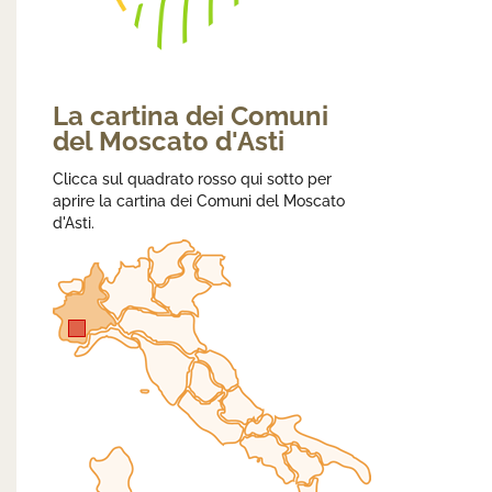
La cartina dei Comuni
del Moscato d'Asti
Clicca sul quadrato rosso qui sotto per
aprire la cartina dei Comuni del Moscato
d'Asti.