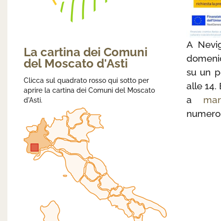
A Nevig
La cartina dei Comuni
domenic
del Moscato d'Asti
su un p
Clicca sul quadrato rosso qui sotto per
alle 14.
aprire la cartina dei Comuni del Moscato
a
mar
d'Asti.
numero 